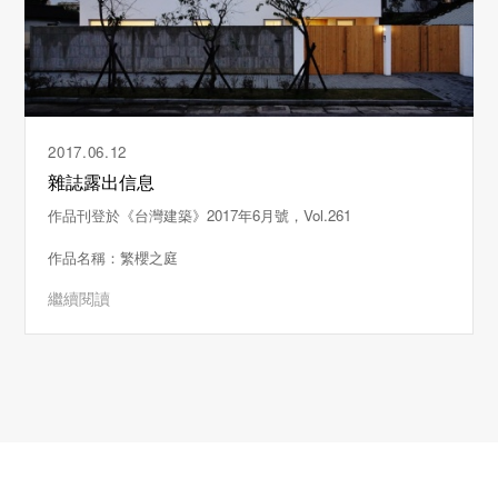
2017.06.12
雜誌露出信息
作品刊登於《台灣建築》2017年6月號，Vol.261
作品名稱：繁櫻之庭
繼續閱讀