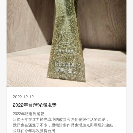
2022.12.12
2022年台灣光環境獎
2022年將進到尾聲，
回顧今年在致力於光環境的改善和強化光與生活的連結，
我們也在邁進了不少，累積許多作品也增加光與環境的連結，
並且在今年再次獲得台灣