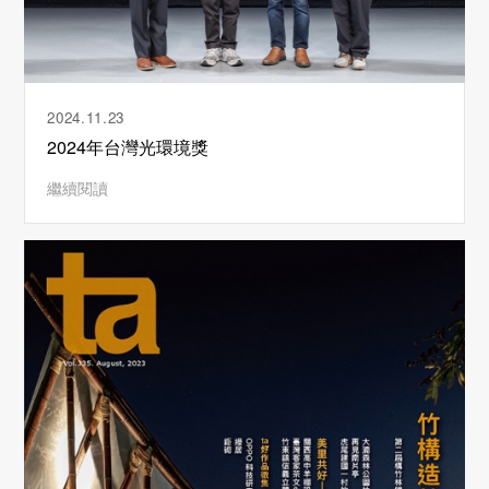
2024.11.23
2024年台灣光環境獎
繼續閱讀